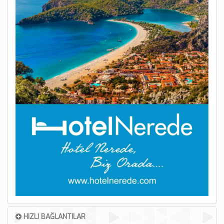
HIZLI BAĞLANTILAR