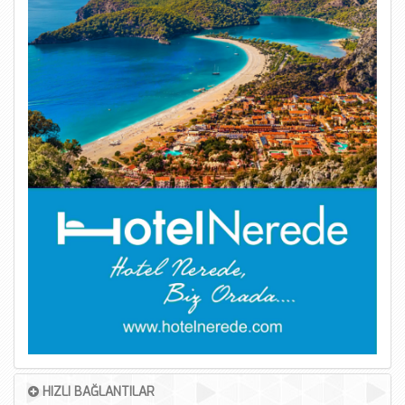
HIZLI BAĞLANTILAR